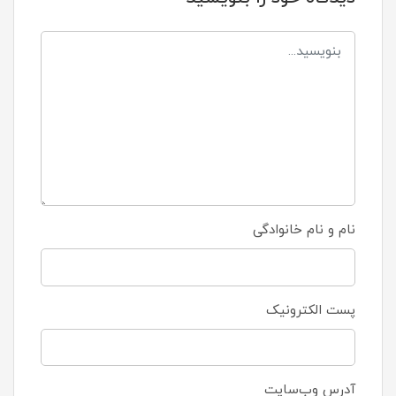
نام و نام خانوادگی
پست الکترونیک
آدرس وب‌سایت