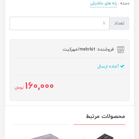
دسته :
رله های مکانیکی
تعداد
فروشنده: mehrkit/مهرکیت
آماده ارسال
160,000
تومان
محصولات مرتبط