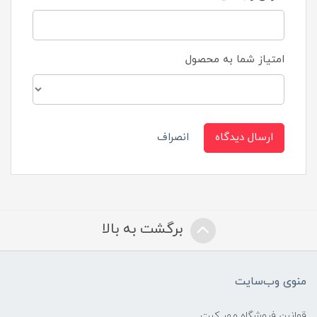
امتیاز شما به محصول
ارسال دیدگاه
انصراف
برگشت به بالا
منوی وب‌سایت
قوانین فروشگاه مهر کیت