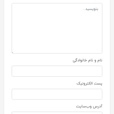
نام و نام خانوادگی
پست الکترونیک
آدرس وب‌سایت