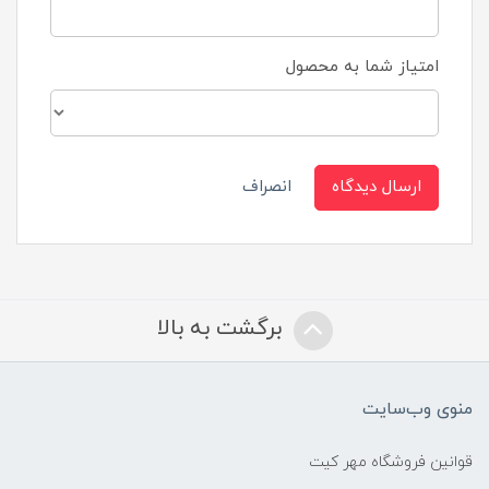
امتیاز شما به محصول
ارسال دیدگاه
انصراف
برگشت به بالا
منوی وب‌سایت
قوانین فروشگاه مهر کیت