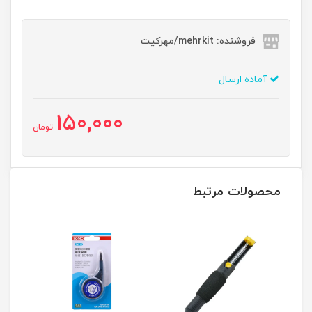
فروشنده: mehrkit/مهرکیت
آماده ارسال
150,000
تومان
محصولات مرتبط