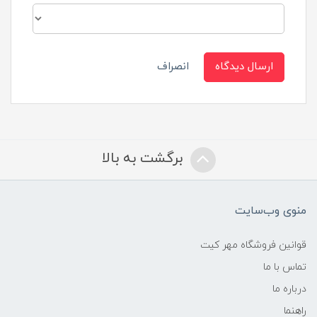
ارسال دیدگاه
انصراف
برگشت به بالا
منوی وب‌سایت
قوانین فروشگاه مهر کیت
تماس با ما
درباره ما
راهنما