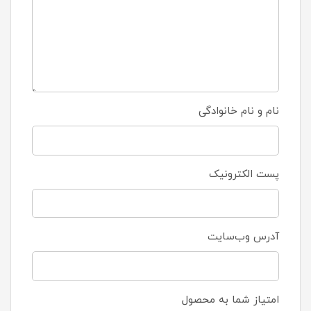
نام و نام خانوادگی
پست الکترونیک
آدرس وب‌سایت
امتیاز شما به محصول