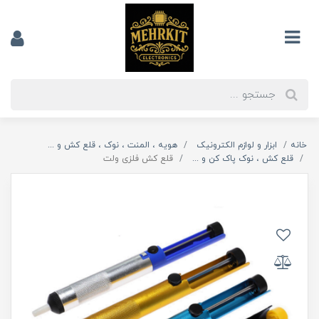
خانه
ابزار و لوازم الکترونیک
هویه ، المنت ، نوک ، قلع کش و ...
قلع کش ، نوک پاک کن و ...
قلع کش فلزی ولت