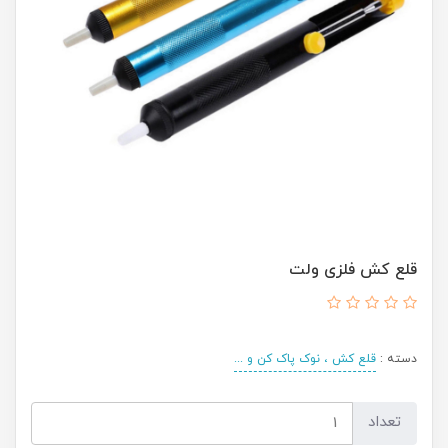
قلع کش فلزی ولت
دسته :
قلع کش ، نوک پاک کن و ...
تعداد