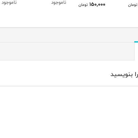
ناموجود
ناموجود
150,000
تومان
تومان
ا بنویسید