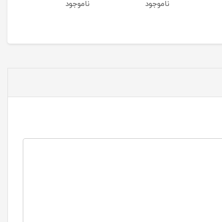
ناموجود
ناموجود