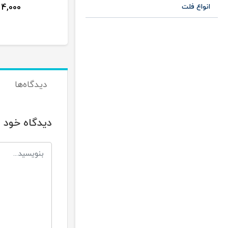
انواع فلت
4,000
355,000
تومان
دیدگاه‌ها
دیدگاه خود ر