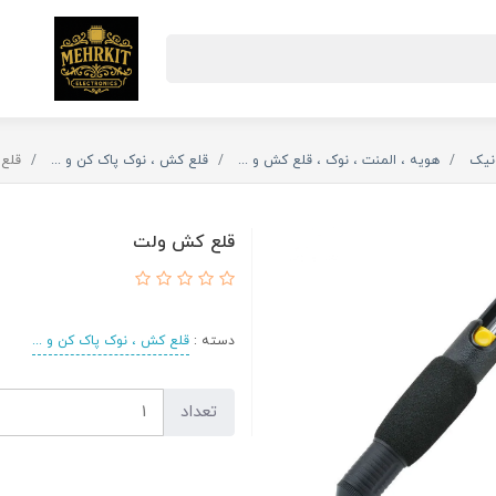
ونیک
هویه ، المنت ، نوک ، قلع کش و ...
قلع کش ، نوک پاک کن و ...
قلع
قلع کش ولت
دسته :
قلع کش ، نوک پاک کن و ...
تعداد