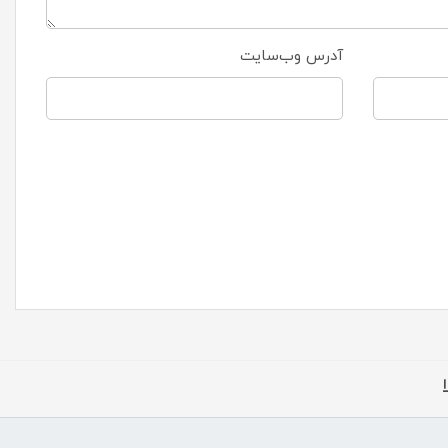
آدرس وب‌سایت