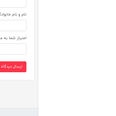
نام و نام خانواد
امتیاز شما به 
ارسال دیدگاه