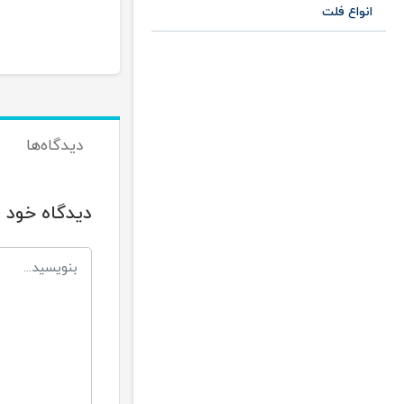
انواع فلت
دیدگاه‌ها
دیدگاه خود ر