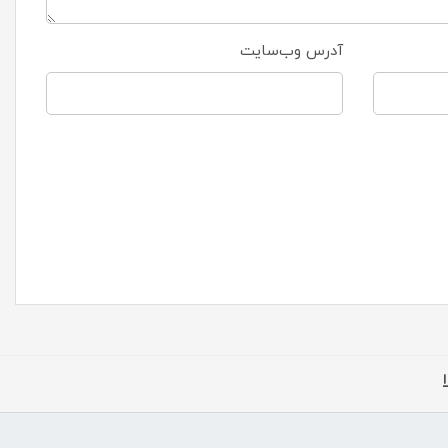
آدرس وب‌سایت