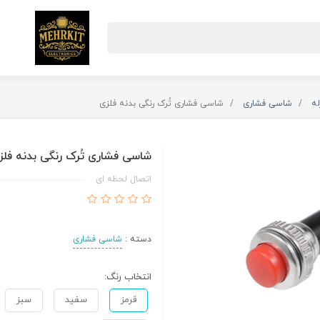
له
شاسی فشاری
شاسی فشاری تُرک رنگی بدنه فلزی
شاسی فشاری تُرک رنگی بدنه فلز
اتصال لحظه ای
دسته :
شاسی فشاری
انتخاب رنگ:
قرمز
سفید
سبز