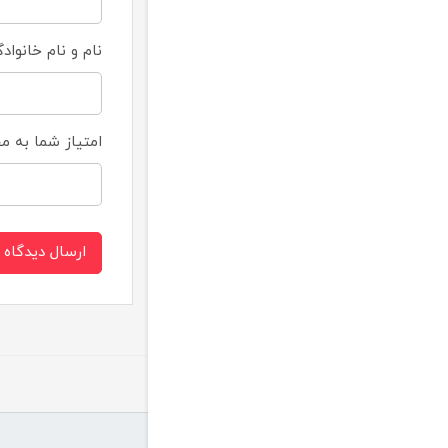
نام و نام خانواد
امتیاز شما به 
ارسال دیدگاه