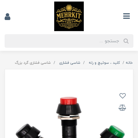
خانه
کلید ، سوئیچ و رله
شاسی فشاری
شاسی فشاری گرد بزرگ