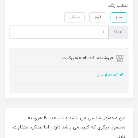
انتخاب رنگ:
سبز
قرمز
مشکی
تعداد
فروشنده: mehrkit/مهرکیت
آماده ارسال
این محصول شاسی می باشد و شباهت ظاهری به
محصول دیگری که کلید می باشد دارد ، اما عملکرد متفاوت
دارد.