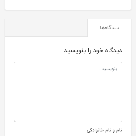
دیدگاه‌ها
دیدگاه خود را بنویسید
نام و نام خانوادگی