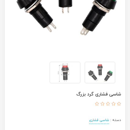
شاسی فشاری گرد بزرگ
دسته :
شاسی فشاری