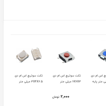
وئیچ اس ام دی
تکت سوئیچ اس ام دی
تکت سوئیچ اس ام دی
ر
3X4X2.5 میلی متر
6X3X5 میلی متر
2,500
2,000
تومان
تومان