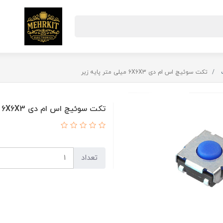
تکت سوئیچ اس ام دی 6X6X3 میلی متر پایه زیر
تکت سوئیچ اس ام دی 6X6X3 میلی متر پایه زیر
تعداد