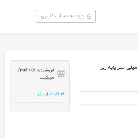
ورود به حساب کاربری
فروشنده: mehrkit/
مهرکیت
آماده ارسال