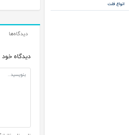
انواع فلت
دیدگاه‌ها
دیدگاه خود ر