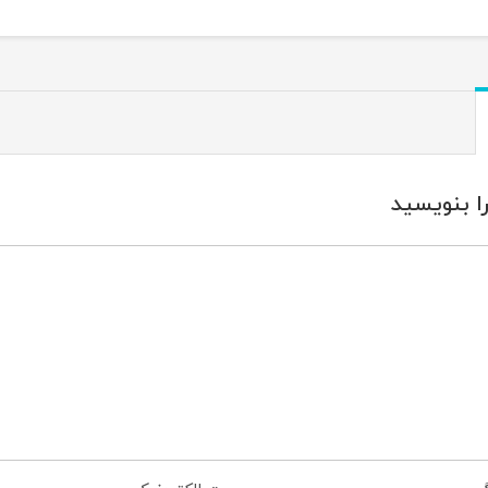
ا بنویسید