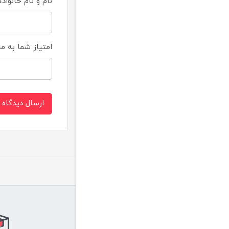
نام و نام خانواد
امتیاز شما به 
ارسال دیدگاه