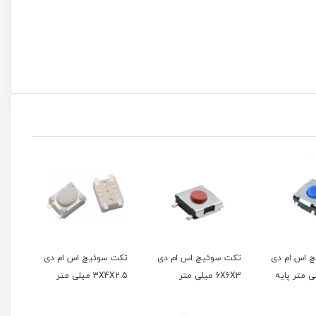
ئیچ اس ام دی
تکت سوئیچ اس ام دی
تکت سوئیچ اس ام دی
ت
3X4X2.5 میلی متر
6X3X5 میلی متر
5