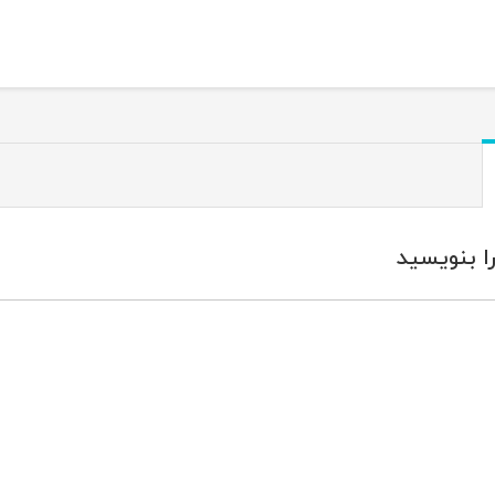
ا بنویسید