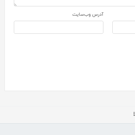
آدرس وب‌سایت