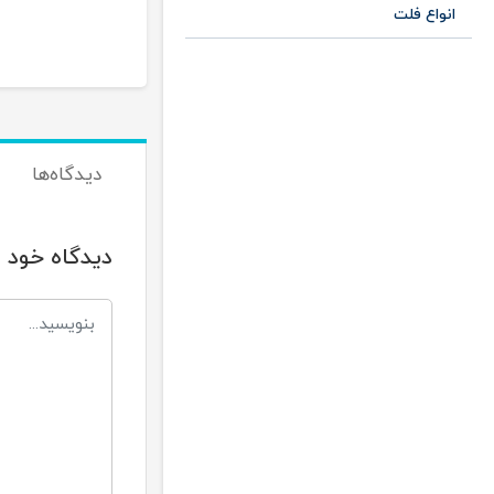
ان
انواع فلت
دیدگاه‌ها
دیدگاه خود ر