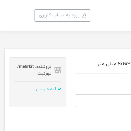
ورود به حساب کاربری
فروشنده: mehrkit/
مهرکیت
آماده ارسال