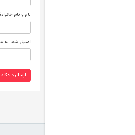
نام و نام خانواد
امتیاز شما به 
ارسال دیدگاه