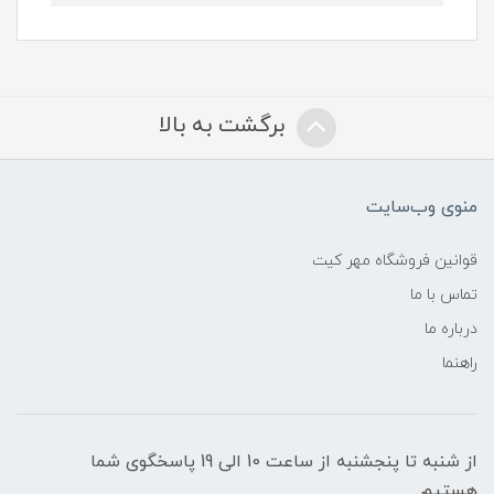
برگشت به بالا
منوی وب‌سایت
قوانین فروشگاه مهر کیت
تماس با ما
درباره ما
راهنما
از شنبه تا پنجشنبه از ساعت 10 الی 19 پاسخگوی شما
هستیم