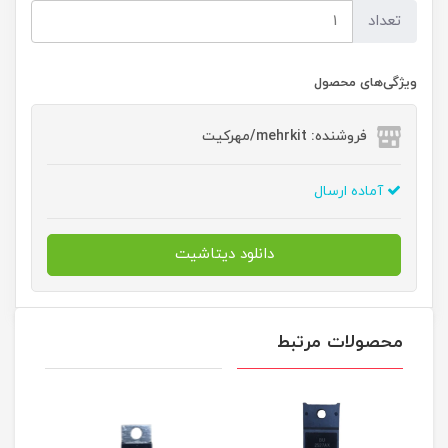
تعداد
ویژگی‌های محصول
فروشنده: mehrkit/مهرکیت
آماده ارسال
دانلود دیتاشیت
محصولات مرتبط