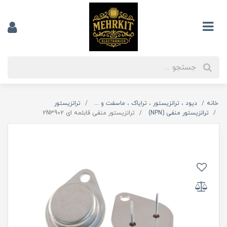
خانه
دیود ، ترانزیستور ، ترایاک ، ماسفت و ...
ترانزیستور
ترانزیستور منفی (NPN)
ترانزیستور منفی قابلمه ای 2N3902