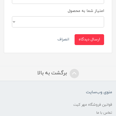
امتیاز شما به محصول
ارسال دیدگاه
انصراف
برگشت به بالا
منوی وب‌سایت
قوانین فروشگاه مهر کیت
تماس با ما