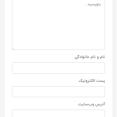
نام و نام خانوادگی
پست الکترونیک
آدرس وب‌سایت