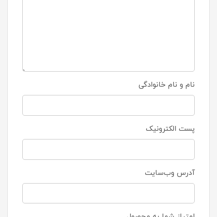
نام و نام خانوادگی
پست الکترونیک
آدرس وب‌سایت
امتیاز شما به محصول