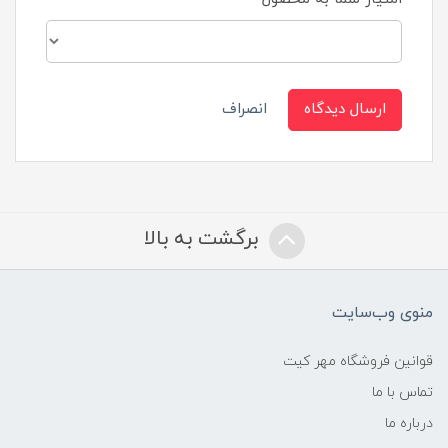
ارسال دیدگاه
انصراف
برگشت به بالا
منوی وب‌سایت
قوانین فروشگاه مهر کیت
تماس با ما
درباره ما