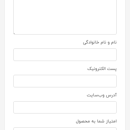
نام و نام خانوادگی
پست الکترونیک
آدرس وب‌سایت
امتیاز شما به محصول