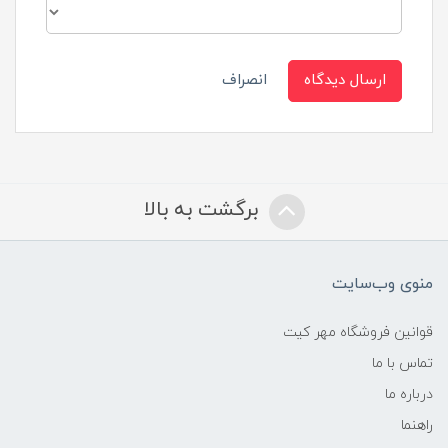
ارسال دیدگاه
انصراف
برگشت به بالا
منوی وب‌سایت
قوانین فروشگاه مهر کیت
تماس با ما
درباره ما
راهنما