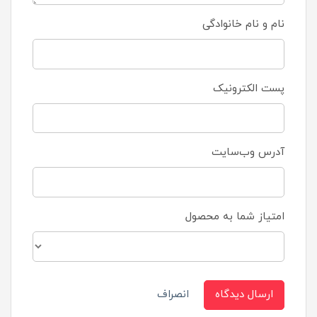
نام و نام خانوادگی
پست الکترونیک
آدرس وب‌سایت
امتیاز شما به محصول
ارسال دیدگاه
انصراف