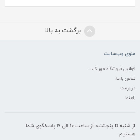
برگشت به بالا
منوی وب‌سایت
قوانین فروشگاه مهر کیت
تماس با ما
درباره ما
راهنما
از شنبه تا پنجشنبه از ساعت 10 الی 19 پاسخگوی شما
هستیم