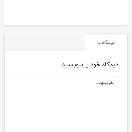
دیدگاه‌ها
دیدگاه خود را بنویسید